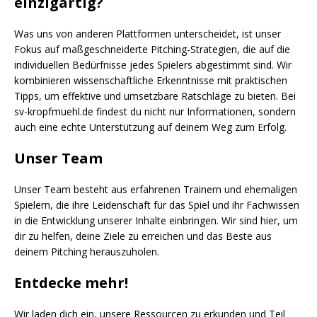
einzigartig?
Was uns von anderen Plattformen unterscheidet, ist unser
Fokus auf maßgeschneiderte Pitching-Strategien, die auf die
individuellen Bedürfnisse jedes Spielers abgestimmt sind. Wir
kombinieren wissenschaftliche Erkenntnisse mit praktischen
Tipps, um effektive und umsetzbare Ratschläge zu bieten. Bei
sv-kropfmuehl.de findest du nicht nur Informationen, sondern
auch eine echte Unterstützung auf deinem Weg zum Erfolg.
Unser Team
Unser Team besteht aus erfahrenen Trainern und ehemaligen
Spielern, die ihre Leidenschaft für das Spiel und ihr Fachwissen
in die Entwicklung unserer Inhalte einbringen. Wir sind hier, um
dir zu helfen, deine Ziele zu erreichen und das Beste aus
deinem Pitching herauszuholen.
Entdecke mehr!
Wir laden dich ein, unsere Ressourcen zu erkunden und Teil