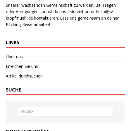
unserer wachsenden Gemeinschaft zu werden. Bei Fragen
oder Anregungen kannst du uns jederzeit unter
hello@sv-
kropfmuehl.de
kontaktieren. Lass uns gemeinsam an deiner
Pitching-Reise arbeiten!
LINKS
Über uns
Erreichen Sie uns
Artikel durchsuchen
SUCHE