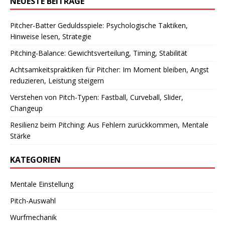
NEUESTE BEITRÄGE
Pitcher-Batter Geduldsspiele: Psychologische Taktiken,
Hinweise lesen, Strategie
Pitching-Balance: Gewichtsverteilung, Timing, Stabilität
Achtsamkeitspraktiken für Pitcher: Im Moment bleiben, Angst
reduzieren, Leistung steigern
Verstehen von Pitch-Typen: Fastball, Curveball, Slider,
Changeup
Resilienz beim Pitching: Aus Fehlern zurückkommen, Mentale
Stärke
KATEGORIEN
Mentale Einstellung
Pitch-Auswahl
Wurfmechanik