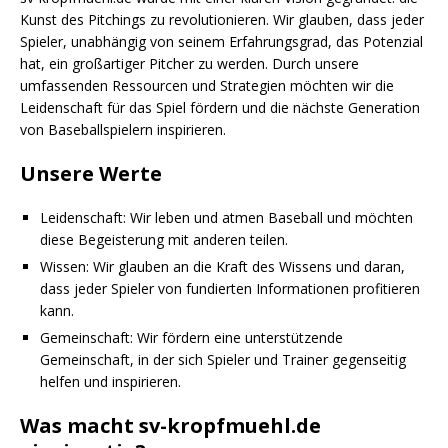
Kunst des Pitchings zu revolutionieren. Wir glauben, dass jeder
Spieler, unabhängig von seinem Erfahrungsgrad, das Potenzial
hat, ein großartiger Pitcher zu werden. Durch unsere
umfassenden Ressourcen und Strategien möchten wir die
Leidenschaft für das Spiel fördern und die nächste Generation
von Baseballspielern inspirieren.
Unsere Werte
Leidenschaft: Wir leben und atmen Baseball und möchten
diese Begeisterung mit anderen teilen.
Wissen: Wir glauben an die Kraft des Wissens und daran,
dass jeder Spieler von fundierten Informationen profitieren
kann.
Gemeinschaft: Wir fördern eine unterstützende
Gemeinschaft, in der sich Spieler und Trainer gegenseitig
helfen und inspirieren.
Was macht sv-kropfmuehl.de