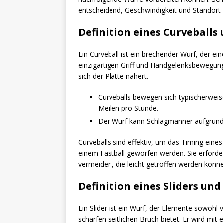
entscheidend, Geschwindigkeit und Standort zu
Definition eines Curveballs
Ein Curveball ist ein brechender Wurf, der e
einzigartigen Griff und Handgelenksbewegung
sich der Platte nähert.
Curveballs bewegen sich typischerweise
Meilen pro Stunde.
Der Wurf kann Schlagmänner aufgrund 
Curveballs sind effektiv, um das Timing ein
einem Fastball geworfen werden. Sie erford
vermeiden, die leicht getroffen werden könne
Definition eines Sliders un
Ein Slider ist ein Wurf, der Elemente sowohl 
scharfen seitlichen Bruch bietet. Er wird mit