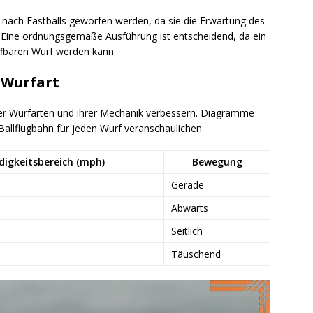
 nach Fastballs geworfen werden, da sie die Erwartung des
Eine ordnungsgemäße Ausführung ist entscheidend, da ein
fbaren Wurf werden kann.
e Wurfart
 der Wurfarten und ihrer Mechanik verbessern. Diagramme
allflugbahn für jeden Wurf veranschaulichen.
digkeitsbereich (mph)
Bewegung
Gerade
Abwärts
Seitlich
Täuschend