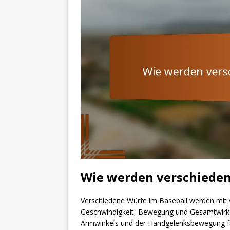
Wie werden verschiede
Verschiedene Würfe im Baseball werden mit 
Geschwindigkeit, Bewegung und Gesamtwirksa
Armwinkels und der Handgelenksbewegung für