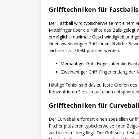
Grifftechniken für Fastballs
Der Fastball wird typischerweise mit einem v
Mittelfinger über die Nähte des Balls gelegt
ermöglicht maximale Geschwindigkeit und ge
einen zweinahtigen Griff für zusätzliche Bew
leichten Tail-Effekt platziert werden.
Viernahtiger Griff: Finger über die Näht
Zweinahtiger Griff: Finger entlang der
Häufige Fehler sind das zu feste Greifen des
Konzentrieren Sie sich auf einen entspannten 
Grifftechniken für Curvebal
Der Curveball erfordert einen speziellen Gri
Pitcher platzieren typischerweise ihren Zeig
zur Unterstützung liegt. Der Griff sollte fes