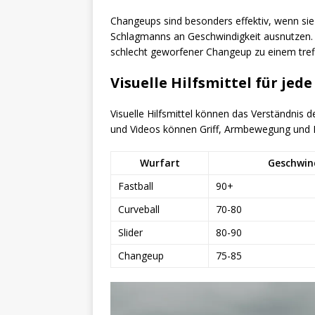
Changeups sind besonders effektiv, wenn sie
Schlagmanns an Geschwindigkeit ausnutzen. 
schlecht geworfener Changeup zu einem tref
Visuelle Hilfsmittel für jed
Visuelle Hilfsmittel können das Verständnis
und Videos können Griff, Armbewegung und B
Wurfart
Geschwin
Fastball
90+
Curveball
70-80
Slider
80-90
Changeup
75-85