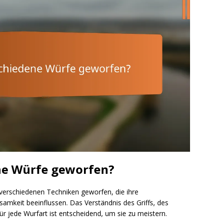
ne Würfe geworfen?
verschiedenen Techniken geworfen, die ihre
mkeit beeinflussen. Das Verständnis des Griffs, des
 jede Wurfart ist entscheidend, um sie zu meistern.