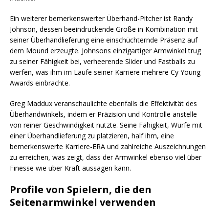
Ein weiterer bemerkenswerter Überhand-Pitcher ist Randy
Johnson, dessen beeindruckende Größe in Kombination mit
seiner Überhandlieferung eine einschüchternde Präsenz auf
dem Mound erzeugte. Johnsons einzigartiger Armwinkel trug
zu seiner Fähigkeit bei, verheerende Slider und Fastballs zu
werfen, was ihm im Laufe seiner Karriere mehrere Cy Young
Awards einbrachte.
Greg Maddux veranschaulichte ebenfalls die Effektivität des
Überhandwinkels, indem er Präzision und Kontrolle anstelle
von reiner Geschwindigkeit nutzte. Seine Fähigkeit, Würfe mit
einer Überhandlieferung zu platzieren, half ihm, eine
bemerkenswerte Karriere-ERA und zahlreiche Auszeichnungen
zu erreichen, was zeigt, dass der Armwinkel ebenso viel über
Finesse wie über Kraft aussagen kann.
Profile von Spielern, die den
Seitenarmwinkel verwenden