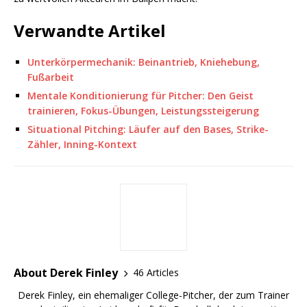
Verwandte Artikel
Unterkörpermechanik: Beinantrieb, Kniehebung,
Fußarbeit
Mentale Konditionierung für Pitcher: Den Geist
trainieren, Fokus-Übungen, Leistungssteigerung
Situational Pitching: Läufer auf den Bases, Strike-
Zähler, Inning-Kontext
About Derek Finley
46 Articles
Derek Finley, ein ehemaliger College-Pitcher, der zum Trainer