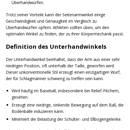
Überhandwürfen.
Trotz seiner Vorteile kann der Seitenarmwinkel einige
Geschwindigkeit und Genauigkeit im Vergleich zu
Überhandwürfen opfern. Athleten sollten üben, um den
optimalen Winkel zu finden, der zu ihrer Körpermechanik passt.
Definition des Unterhandwinkels
Der Unterhandwinkel beinhaltet, dass der Arm aus einer sehr
niedrigen Position, oft unterhalb der Taille, geworfen wird.
Dieser unkonventionelle Stil erzeugt einen einzigartigen Wurf,
der für Schlagmänner schwierig zu treffen sein kann.
Wird häufig im Baseball, insbesondere bei Relief-Pitchern,
gesehen.
Erzeugt eine niedrige, sinkende Bewegung auf dem Ball, die
Bodenbälle induzieren kann.
Minimiert die Belastung der Schulter- und Ellbogengelenke.