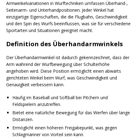
Armwinkelvariationen in Wurftechniken umfassen Überhand-,
Seitenarm- und Unterhandpositionen. Jeder Winkel hat
einzigartige Eigenschaften, die die Flugbahn, Geschwindigkeit
und den Spin des Wurfs beeinflussen, was sie für verschiedene
Sportarten und Situationen geeignet macht.
Definition des Überhandarmwinkels
Der Überhandarmwinkel ist dadurch gekennzeichnet, dass der
Arm während der Wurfbewegung über Schulterhöhe
angehoben wird. Diese Position ermöglicht einen abwärts
gerichteten Winkel beim Wurf, was Geschwindigkeit und
Genauigkeit verbessern kann.
Häufig im Baseball und Softball bei Pitchern und
Feldspielern anzutreffen.
Bietet eine natürliche Bewegung für das Werfen über lange
Distanzen.
Ermöglicht einen höheren Freigabepunkt, was gegen
Schlagmänner von Vorteil sein kann.