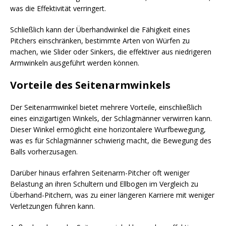
was die Effektivität verringert.
Schließlich kann der Überhandwinkel die Fähigkeit eines
Pitchers einschränken, bestimmte Arten von Würfen zu
machen, wie Slider oder Sinkers, die effektiver aus niedrigeren
Armwinkeln ausgeführt werden können.
Vorteile des Seitenarmwinkels
Der Seitenarmwinkel bietet mehrere Vorteile, einschließlich
eines einzigartigen Winkels, der Schlagmänner verwirren kann.
Dieser Winkel ermöglicht eine horizontalere Wurfbewegung,
was es für Schlagmänner schwierig macht, die Bewegung des
Balls vorherzusagen.
Darüber hinaus erfahren Seitenarm-Pitcher oft weniger
Belastung an ihren Schultern und Ellbogen im Vergleich zu
Überhand-Pitchern, was zu einer längeren Karriere mit weniger
Verletzungen führen kann.