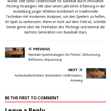
wurde, teilt seine Leidenschaft für Baseball durch innovative
Pitching-Strategien. Mit über einem Jahrzehnt Erfahrung in der
Ausbildung junger Athleten kombiniert er traditionelle
Techniken mit modernen Analysen, um den Spielern zu helfen,
ihr Spiel zu verbessern. Wenn er nicht auf dem Feld ist, schreibt
Derek gerne über die Feinheiten des Pitchings und betreut die
nächste Generation von Baseball-Stars.
PREVIOUS
Mentale Spielstrategien für Pitcher: Zielsetzung,
Reflexion, Anpassung
NEXT
Aufwickeltechniken: Beinheben, Hüftrotation,
Armweg
BE THE FIRST TO COMMENT
Leave a Reply