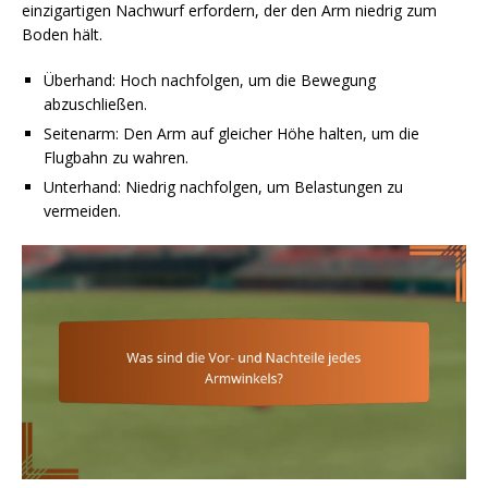
einzigartigen Nachwurf erfordern, der den Arm niedrig zum
Boden hält.
Überhand: Hoch nachfolgen, um die Bewegung
abzuschließen.
Seitenarm: Den Arm auf gleicher Höhe halten, um die
Flugbahn zu wahren.
Unterhand: Niedrig nachfolgen, um Belastungen zu
vermeiden.