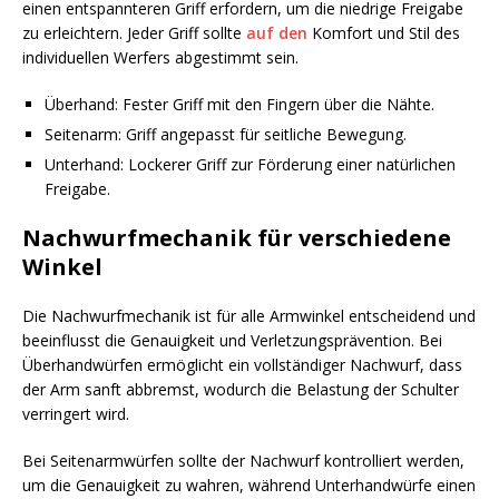
einen entspannteren Griff erfordern, um die niedrige Freigabe
zu erleichtern. Jeder Griff sollte
auf den
Komfort und Stil des
individuellen Werfers abgestimmt sein.
Überhand: Fester Griff mit den Fingern über die Nähte.
Seitenarm: Griff angepasst für seitliche Bewegung.
Unterhand: Lockerer Griff zur Förderung einer natürlichen
Freigabe.
Nachwurfmechanik für verschiedene
Winkel
Die Nachwurfmechanik ist für alle Armwinkel entscheidend und
beeinflusst die Genauigkeit und Verletzungsprävention. Bei
Überhandwürfen ermöglicht ein vollständiger Nachwurf, dass
der Arm sanft abbremst, wodurch die Belastung der Schulter
verringert wird.
Bei Seitenarmwürfen sollte der Nachwurf kontrolliert werden,
um die Genauigkeit zu wahren, während Unterhandwürfe einen