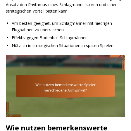
Ansatz den Rhythmus eines Schlagmanns stören und einen
strategischen Vorteil bieten kann.
Am besten geeignet, um Schlagmänner mit niedrigen
Flugbahnen zu überraschen.
Effektiv gegen Bodenball-Schlagmänner.
Nützlich in strategischen Situationen in späten Spielen.
Wie nutzen bemerkenswerte