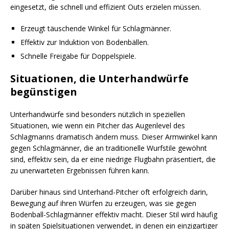
eingesetzt, die schnell und effizient Outs erzielen müssen.
Erzeugt täuschende Winkel für Schlagmänner.
Effektiv zur Induktion von Bodenbällen.
Schnelle Freigabe für Doppelspiele.
Situationen, die Unterhandwürfe
begünstigen
Unterhandwürfe sind besonders nützlich in speziellen
Situationen, wie wenn ein Pitcher das Augenlevel des
Schlagmanns dramatisch ändern muss. Dieser Armwinkel kann
gegen Schlagmänner, die an traditionelle Wurfstile gewöhnt
sind, effektiv sein, da er eine niedrige Flugbahn präsentiert, die
zu unerwarteten Ergebnissen führen kann.
Darüber hinaus sind Unterhand-Pitcher oft erfolgreich darin,
Bewegung auf ihren Würfen zu erzeugen, was sie gegen
Bodenball-Schlagmänner effektiv macht. Dieser Stil wird häufig
in späten Spielsituationen verwendet, in denen ein einzigartiger