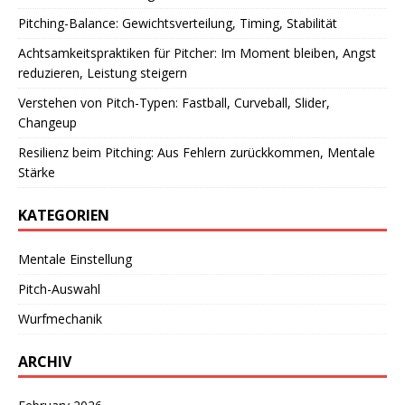
Pitching-Balance: Gewichtsverteilung, Timing, Stabilität
Achtsamkeitspraktiken für Pitcher: Im Moment bleiben, Angst
reduzieren, Leistung steigern
Verstehen von Pitch-Typen: Fastball, Curveball, Slider,
Changeup
Resilienz beim Pitching: Aus Fehlern zurückkommen, Mentale
Stärke
KATEGORIEN
Mentale Einstellung
Pitch-Auswahl
Wurfmechanik
ARCHIV