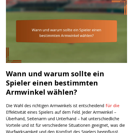
Wann und warum sollte ein
Spieler einen bestimmten
Armwinkel wählen?
Die Wahl des richtigen Armwinkels ist entscheidend
für die
Effektivität eines Spielers auf dem Feld. Jeder Armwinkel –
Überhand, Seitenarm und Unterhand – hat unterschiedliche
Vorteile und ist für verschiedene Situationen geeignet, was die
Wurfwirksamkeit und den Komfort des Spielers beeinflusst.