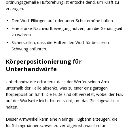
ordnungsgemäße Hüftdrehung ist entscheidend, um Kraft zu
erzeugen.
Den Wurf-Ellbogen auf oder unter Schulterhöhe halten.
Eine starke Nachwurfbewegung nutzen, um die Genauigkeit
zu wahren.
Sicherstellen, dass die Hüften den Wurf für besseren
Schwung anführen.
Körperpositionierung für
Unterhandwürfe
Unterhandwürfe erfordern, dass der Werfer seinen Arm
unterhalb der Taille absenkt, was zu einer einzigartigen
Körperposition führt. Die Füße sind oft versetzt, wobei der Fuß
auf der Wurfseite leicht hinten steht, um das Gleichgewicht zu
halten.
Dieser Armwinkel kann eine niedrige Flugbahn erzeugen, die
für Schlagmänner schwer zu verfolgen ist, was ihn für