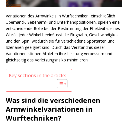
Variationen des Armwinkels in Wurftechniken, einschließlich
Überhand-, Seitenarm- und Unterhandpositionen, spielen eine
entscheidende Rolle bei der Bestimmung der Effektivität eines
Wurfs. Jeder Winkel beeinflusst die Flugbahn, Geschwindigkeit
und den Spin, wodurch sie für verschiedene Sportarten und
Szenarien geeignet sind. Durch das Verständnis dieser
Variationen können Athleten ihre Leistung verbessern und
gleichzeitig das Verletzungsrisiko minimieren.
Key sections in the article:
Was sind die verschiedenen
Armwinkelvariationen in
Wurftechniken?