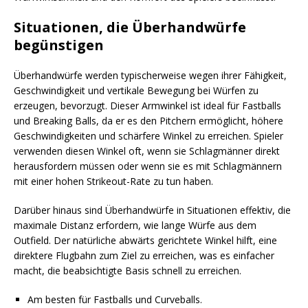
Situationen, die Überhandwürfe
begünstigen
Überhandwürfe werden typischerweise wegen ihrer Fähigkeit,
Geschwindigkeit und vertikale Bewegung bei Würfen zu
erzeugen, bevorzugt. Dieser Armwinkel ist ideal für Fastballs
und Breaking Balls, da er es den Pitchern ermöglicht, höhere
Geschwindigkeiten und schärfere Winkel zu erreichen. Spieler
verwenden diesen Winkel oft, wenn sie Schlagmänner direkt
herausfordern müssen oder wenn sie es mit Schlagmännern
mit einer hohen Strikeout-Rate zu tun haben.
Darüber hinaus sind Überhandwürfe in Situationen effektiv, die
maximale Distanz erfordern, wie lange Würfe aus dem
Outfield. Der natürliche abwärts gerichtete Winkel hilft, eine
direktere Flugbahn zum Ziel zu erreichen, was es einfacher
macht, die beabsichtigte Basis schnell zu erreichen.
Am besten für Fastballs und Curveballs.