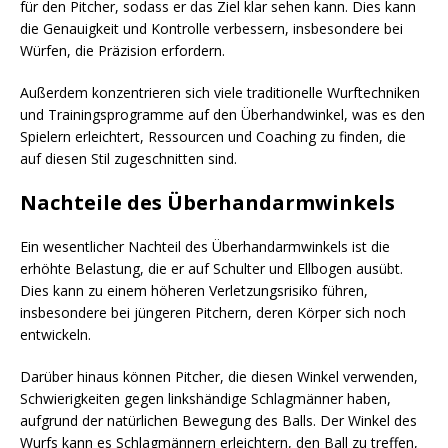
für den Pitcher, sodass er das Ziel klar sehen kann. Dies kann
die Genauigkeit und Kontrolle verbessern, insbesondere bei
Würfen, die Präzision erfordern.
Außerdem konzentrieren sich viele traditionelle Wurftechniken
und Trainingsprogramme auf den Überhandwinkel, was es den
Spielern erleichtert, Ressourcen und Coaching zu finden, die
auf diesen Stil zugeschnitten sind.
Nachteile des Überhandarmwinkels
Ein wesentlicher Nachteil des Überhandarmwinkels ist die
erhöhte Belastung, die er auf Schulter und Ellbogen ausübt.
Dies kann zu einem höheren Verletzungsrisiko führen,
insbesondere bei jüngeren Pitchern, deren Körper sich noch
entwickeln.
Darüber hinaus können Pitcher, die diesen Winkel verwenden,
Schwierigkeiten gegen linkshändige Schlagmänner haben,
aufgrund der natürlichen Bewegung des Balls. Der Winkel des
Wurfs kann es Schlagmännern erleichtern, den Ball zu treffen,