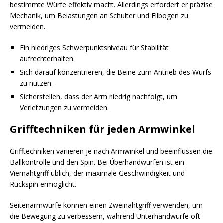
bestimmte Würfe effektiv macht. Allerdings erfordert er präzise
Mechanik, um Belastungen an Schulter und Ellbogen zu
vermeiden.
Ein niedriges Schwerpunktsniveau für Stabilität
aufrechterhalten.
Sich darauf konzentrieren, die Beine zum Antrieb des Wurfs
zu nutzen.
Sicherstellen, dass der Arm niedrig nachfolgt, um
Verletzungen zu vermeiden.
Grifftechniken für jeden Armwinkel
Grifftechniken variieren je nach Armwinkel und beeinflussen die
Ballkontrolle und den Spin. Bei Überhandwürfen ist ein
Viernahtgriff üblich, der maximale Geschwindigkeit und
Rückspin ermöglicht.
Seitenarmwürfe können einen Zweinahtgriff verwenden, um
die Bewegung zu verbessern, während Unterhandwürfe oft