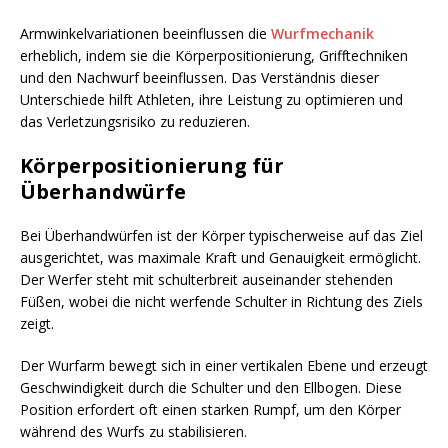
Armwinkelvariationen beeinflussen die
Wurfmechanik
erheblich, indem sie die Körperpositionierung, Grifftechniken
und den Nachwurf beeinflussen. Das Verständnis dieser
Unterschiede hilft Athleten, ihre Leistung zu optimieren und
das Verletzungsrisiko zu reduzieren.
Körperpositionierung für
Überhandwürfe
Bei Überhandwürfen ist der Körper typischerweise auf das Ziel
ausgerichtet, was maximale Kraft und Genauigkeit ermöglicht.
Der Werfer steht mit schulterbreit auseinander stehenden
Füßen, wobei die nicht werfende Schulter in Richtung des Ziels
zeigt.
Der Wurfarm bewegt sich in einer vertikalen Ebene und erzeugt
Geschwindigkeit durch die Schulter und den Ellbogen. Diese
Position erfordert oft einen starken Rumpf, um den Körper
während des Wurfs zu stabilisieren.