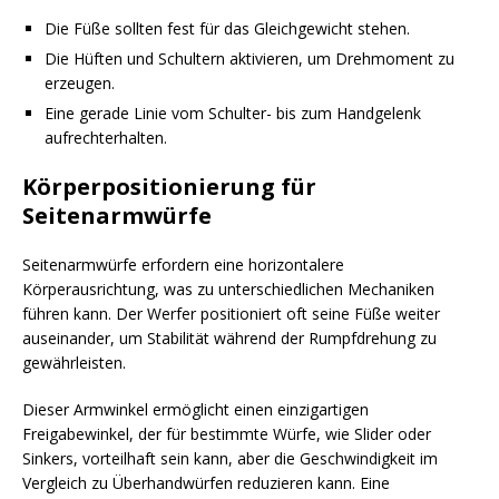
Die Füße sollten fest für das Gleichgewicht stehen.
Die Hüften und Schultern aktivieren, um Drehmoment zu
erzeugen.
Eine gerade Linie vom Schulter- bis zum Handgelenk
aufrechterhalten.
Körperpositionierung für
Seitenarmwürfe
Seitenarmwürfe erfordern eine horizontalere
Körperausrichtung, was zu unterschiedlichen Mechaniken
führen kann. Der Werfer positioniert oft seine Füße weiter
auseinander, um Stabilität während der Rumpfdrehung zu
gewährleisten.
Dieser Armwinkel ermöglicht einen einzigartigen
Freigabewinkel, der für bestimmte Würfe, wie Slider oder
Sinkers, vorteilhaft sein kann, aber die Geschwindigkeit im
Vergleich zu Überhandwürfen reduzieren kann. Eine