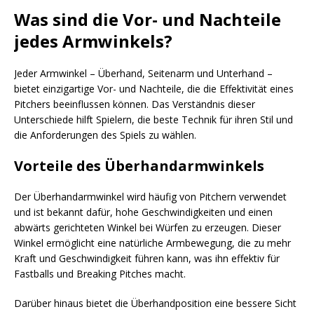
Was sind die Vor- und Nachteile
jedes Armwinkels?
Jeder Armwinkel – Überhand, Seitenarm und Unterhand –
bietet einzigartige Vor- und Nachteile, die die Effektivität eines
Pitchers beeinflussen können. Das Verständnis dieser
Unterschiede hilft Spielern, die beste Technik für ihren Stil und
die Anforderungen des Spiels zu wählen.
Vorteile des Überhandarmwinkels
Der Überhandarmwinkel wird häufig von Pitchern verwendet
und ist bekannt dafür, hohe Geschwindigkeiten und einen
abwärts gerichteten Winkel bei Würfen zu erzeugen. Dieser
Winkel ermöglicht eine natürliche Armbewegung, die zu mehr
Kraft und Geschwindigkeit führen kann, was ihn effektiv für
Fastballs und Breaking Pitches macht.
Darüber hinaus bietet die Überhandposition eine bessere Sicht