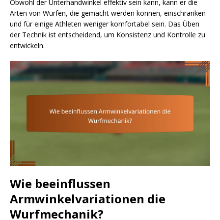
Obwohl der Unterhandwinkel effektiv sein kann, kann er die
Arten von Würfen, die gemacht werden können, einschränken
und für einige Athleten weniger komfortabel sein. Das Üben
der Technik ist entscheidend, um Konsistenz und Kontrolle zu
entwickeln.
Wie beeinflussen
Armwinkelvariationen die
Wurfmechanik?