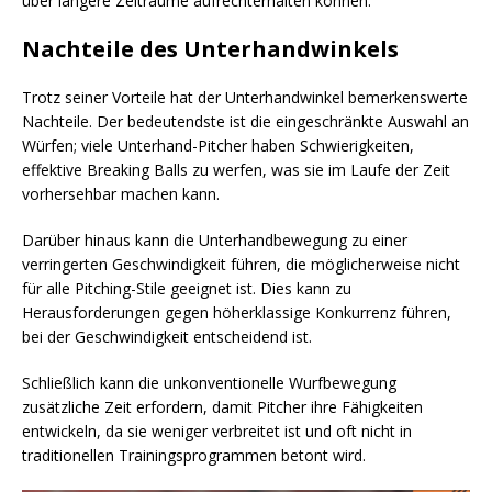
über längere Zeiträume aufrechterhalten können.
Nachteile des Unterhandwinkels
Trotz seiner Vorteile hat der Unterhandwinkel bemerkenswerte
Nachteile. Der bedeutendste ist die eingeschränkte Auswahl an
Würfen; viele Unterhand-Pitcher haben Schwierigkeiten,
effektive Breaking Balls zu werfen, was sie im Laufe der Zeit
vorhersehbar machen kann.
Darüber hinaus kann die Unterhandbewegung zu einer
verringerten Geschwindigkeit führen, die möglicherweise nicht
für alle Pitching-Stile geeignet ist. Dies kann zu
Herausforderungen gegen höherklassige Konkurrenz führen,
bei der Geschwindigkeit entscheidend ist.
Schließlich kann die unkonventionelle Wurfbewegung
zusätzliche Zeit erfordern, damit Pitcher ihre Fähigkeiten
entwickeln, da sie weniger verbreitet ist und oft nicht in
traditionellen Trainingsprogrammen betont wird.