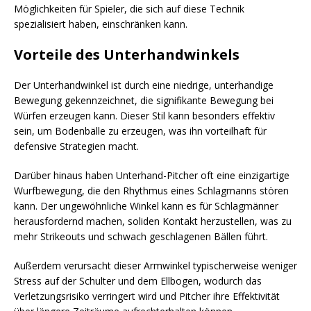
Möglichkeiten für Spieler, die sich auf diese Technik
spezialisiert haben, einschränken kann.
Vorteile des Unterhandwinkels
Der Unterhandwinkel ist durch eine niedrige, unterhandige
Bewegung gekennzeichnet, die signifikante Bewegung bei
Würfen erzeugen kann. Dieser Stil kann besonders effektiv
sein, um Bodenbälle zu erzeugen, was ihn vorteilhaft für
defensive Strategien macht.
Darüber hinaus haben Unterhand-Pitcher oft eine einzigartige
Wurfbewegung, die den Rhythmus eines Schlagmanns stören
kann. Der ungewöhnliche Winkel kann es für Schlagmänner
herausfordernd machen, soliden Kontakt herzustellen, was zu
mehr Strikeouts und schwach geschlagenen Bällen führt.
Außerdem verursacht dieser Armwinkel typischerweise weniger
Stress auf der Schulter und dem Ellbogen, wodurch das
Verletzungsrisiko verringert wird und Pitcher ihre Effektivität