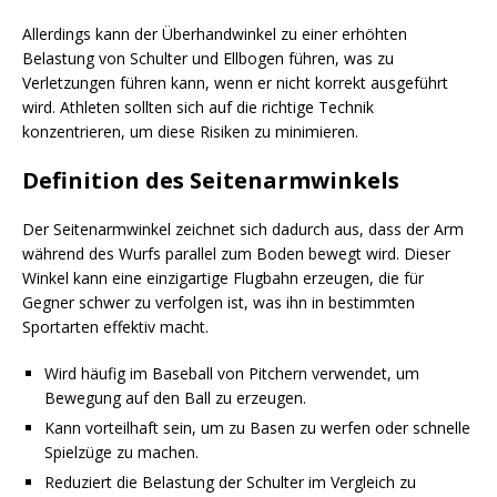
Allerdings kann der Überhandwinkel zu einer erhöhten
Belastung von Schulter und Ellbogen führen, was zu
Verletzungen führen kann, wenn er nicht korrekt ausgeführt
wird. Athleten sollten sich auf die richtige Technik
konzentrieren, um diese Risiken zu minimieren.
Definition des Seitenarmwinkels
Der Seitenarmwinkel zeichnet sich dadurch aus, dass der Arm
während des Wurfs parallel zum Boden bewegt wird. Dieser
Winkel kann eine einzigartige Flugbahn erzeugen, die für
Gegner schwer zu verfolgen ist, was ihn in bestimmten
Sportarten effektiv macht.
Wird häufig im Baseball von Pitchern verwendet, um
Bewegung auf den Ball zu erzeugen.
Kann vorteilhaft sein, um zu Basen zu werfen oder schnelle
Spielzüge zu machen.
Reduziert die Belastung der Schulter im Vergleich zu