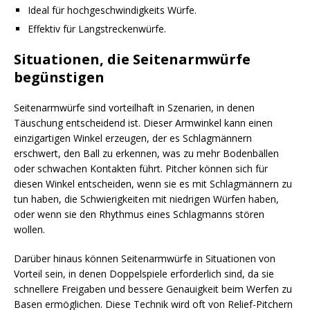
Ideal für hochgeschwindigkeits Würfe.
Effektiv für Langstreckenwürfe.
Situationen, die Seitenarmwürfe
begünstigen
Seitenarmwürfe sind vorteilhaft in Szenarien, in denen
Täuschung entscheidend ist. Dieser Armwinkel kann einen
einzigartigen Winkel erzeugen, der es Schlagmännern
erschwert, den Ball zu erkennen, was zu mehr Bodenbällen
oder schwachen Kontakten führt. Pitcher können sich für
diesen Winkel entscheiden, wenn sie es mit Schlagmännern zu
tun haben, die Schwierigkeiten mit niedrigen Würfen haben,
oder wenn sie den Rhythmus eines Schlagmanns stören
wollen.
Darüber hinaus können Seitenarmwürfe in Situationen von
Vorteil sein, in denen Doppelspiele erforderlich sind, da sie
schnellere Freigaben und bessere Genauigkeit beim Werfen zu
Basen ermöglichen. Diese Technik wird oft von Relief-Pitchern