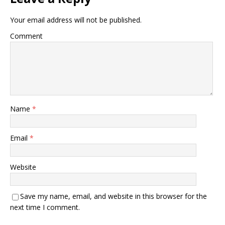
Your email address will not be published.
Comment
Name
*
Email
*
Website
Save my name, email, and website in this browser for the
next time I comment.