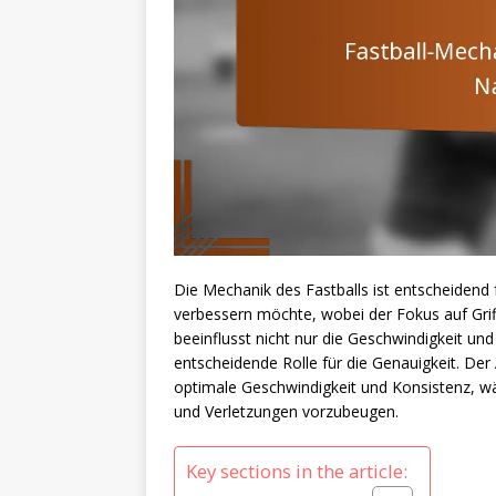
Die Mechanik des Fastballs ist entscheidend
verbessern möchte, wobei der Fokus auf Griff,
beeinflusst nicht nur die Geschwindigkeit un
entscheidende Rolle für die Genauigkeit. Der
optimale Geschwindigkeit und Konsistenz, wä
und Verletzungen vorzubeugen.
Key sections in the article: