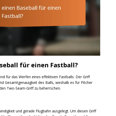
eball für einen Fastball?
end für das Werfen eines effektiven Fastballs. Der Griff
nd Gesamtgenauigkeit des Balls, weshalb es für Pitcher
 den Two-Seam-Griff zu beherrschen.
indigkeit und gerade Flugbahn ausgelegt. Um diesen Griff