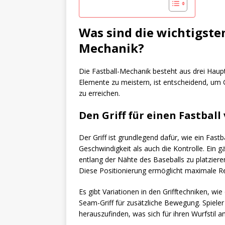
Was sind die wichtigste
Mechanik?
Die Fastball-Mechanik besteht aus drei Hau
Elemente zu meistern, ist entscheidend, um 
zu erreichen.
Den Griff für einen Fastball
Der Griff ist grundlegend dafür, wie ein Fast
Geschwindigkeit als auch die Kontrolle. Ein gä
entlang der Nähte des Baseballs zu platzier
Diese Positionierung ermöglicht maximale R
Es gibt Variationen in den Grifftechniken, w
Seam-Griff für zusätzliche Bewegung. Spieler
herauszufinden, was sich für ihren Wurfstil 