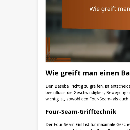
Wie greift man einen Bas
Den Baseball richtig zu greifen, ist entscheid
beeinflusst die Geschwindigkeit, Bewegung u
wichtig ist, sowohl den Four-Seam- als auch
Four-Seam-Grifftechnik
Der Four-Seam-Griff ist für maximale Geschw